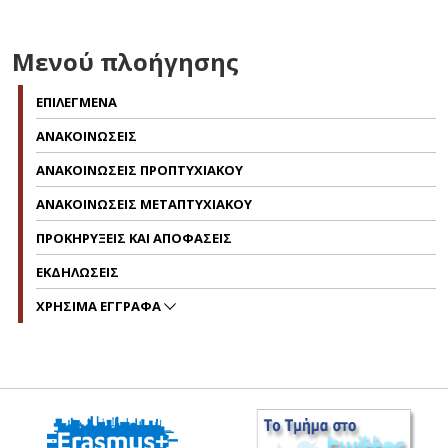
Μενού πλοήγησης
ΕΠΙΛΕΓΜΕΝΑ
ΑΝΑΚΟΙΝΩΣΕΙΣ
ΑΝΑΚΟΙΝΩΣΕΙΣ ΠΡΟΠΤΥΧΙΑΚΟΥ
ΑΝΑΚΟΙΝΩΣΕΙΣ ΜΕΤΑΠΤΥΧΙΑΚΟΥ
ΠΡΟΚΗΡΥΞΕΙΣ ΚΑΙ ΑΠΟΦΑΣΕΙΣ
ΕΚΔΗΛΩΣΕΙΣ
ΧΡΗΣΙΜΑ ΕΓΓΡΑΦΑ