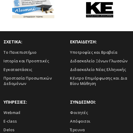
ΣΧΕΤΙΚΑ:
ΕΚΠΑΙΔΕΥΣΗ:
To Πανεπιστήμιο
Υποτροφίες και Βραβεία
Ιστορία και Προοπτικές
Διδασκαλείο Ξένων Γλωσσών
Εγκαταστάσεις
Διδασκαλείο Νέας Ελληνικής
Προστασία Προσωπικών
Κέντρο Επιμόρφωσης και Δια
Δεδομένων
Βίου Μάθηση
ΥΠΗΡΕΣΙΕΣ:
ΣΥΝΔΕΣΜΟΙ:
Webmail
Φοιτητές
E-class
Απόφοιτοι
Delos
Έρευνα