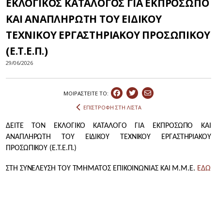
ΕΚΛΟΓΙΚΟΣ ΚΑΤΑΛΟΓΟΣ ΓΙΑ ΕΚΠΡΟΣΩΠΟ
ΚΑΙ ΑΝΑΠΛΗΡΩΤΗ ΤΟΥ ΕΙΔΙΚΟΥ
ΤΕΧΝΙΚΟΥ ΕΡΓΑΣΤΗΡΙΑΚΟΥ ΠΡΟΣΩΠΙΚΟΥ
(Ε.Τ.Ε.Π.)
29/06/2026
ΜΟΙΡΑΣΤEIΤΕ ΤΟ:
ΕΠΙΣΤΡΟΦΗ ΣΤΗ ΛΙΣΤΑ
ΔΕΙΤΕ ΤΟΝ ΕΚΛΟΓΙΚΟ ΚΑΤΑΛΟΓΟ ΓΙΑ ΕΚΠΡΟΣΩΠΟ ΚΑΙ
ΑΝΑΠΛΗΡΩΤΗ ΤΟΥ ΕΙΔΙΚΟΥ ΤΕΧΝΙΚΟΥ ΕΡΓΑΣΤΗΡΙΑΚΟΥ
ΠΡΟΣΩΠΙΚΟΥ (Ε.Τ.Ε.Π.)
ΣΤΗ ΣΥΝΕΛΕΥΣΗ ΤΟΥ ΤΜΗΜΑΤΟΣ ΕΠΙΚΟΙΝΩΝΙΑΣ ΚΑΙ Μ.Μ.Ε.
ΕΔΩ