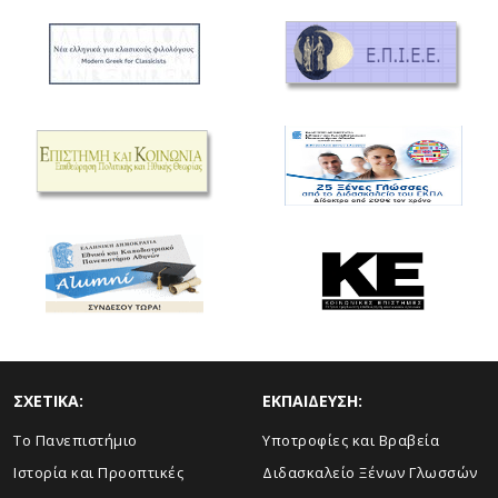
ΣΧΕΤΙΚΑ:
ΕΚΠΑΙΔΕΥΣΗ:
To Πανεπιστήμιο
Υποτροφίες και Βραβεία
Ιστορία και Προοπτικές
Διδασκαλείο Ξένων Γλωσσών