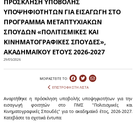
ΠΡΟΣΚΛΗΣΗ ΥΠΟΒΟΛΗΣ
ΥΠΟΨΗΦΙΟΤΗΤΩΝ ΓΙΑ ΕΙΣΑΓΩΓΗ ΣΤΟ
ΠΡΟΓΡΑΜΜΑ ΜΕΤΑΠΤΥΧΙΑΚΩΝ
ΣΠΟΥΔΩΝ «ΠΟΛΙΤΙΣΜΙΚΕΣ ΚΑΙ
ΚΙΝΗΜΑΤΟΓΡΑΦΙΚΕΣ ΣΠΟΥΔΕΣ»,
ΑΚΑΔΗΜΑΪΚΟΥ ΕΤΟΥΣ 2026-2027
29/05/2026
ΜΟΙΡΑΣΤEIΤΕ ΤΟ:
ΕΠΙΣΤΡΟΦΗ ΣΤΗ ΛΙΣΤΑ
Αναρτήθηκε η πρόσκληση υποβολής υποψηφιοτήτων για την
εισαγωγή φοιτητών στο ΠΜΣ "Πολιτισμικές και
Κινηματογραφικές Σπουδές" για το ακαδημαϊκό έτος, 2026-2027.
Κατεβάστε τα σχετικά έντυπα: