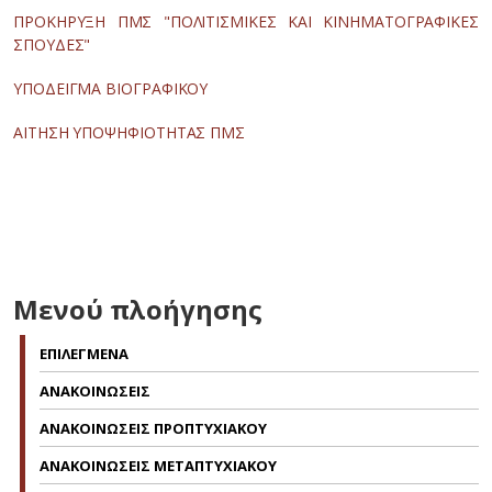
ΠΡΟΚΗΡΥΞΗ ΠΜΣ "ΠΟΛΙΤΙΣΜΙΚΕΣ ΚΑΙ ΚΙΝΗΜΑΤΟΓΡΑΦΙΚΕΣ
ΣΠΟΥΔΕΣ"
ΥΠΟΔΕΙΓΜΑ ΒΙΟΓΡΑΦΙΚΟΥ
ΑΙΤΗΣΗ ΥΠΟΨΗΦΙΟΤΗΤΑΣ ΠΜΣ
Μενού πλοήγησης
ΕΠΙΛΕΓΜΕΝΑ
ΑΝΑΚΟΙΝΩΣΕΙΣ
ΑΝΑΚΟΙΝΩΣΕΙΣ ΠΡΟΠΤΥΧΙΑΚΟΥ
ΑΝΑΚΟΙΝΩΣΕΙΣ ΜΕΤΑΠΤΥΧΙΑΚΟΥ