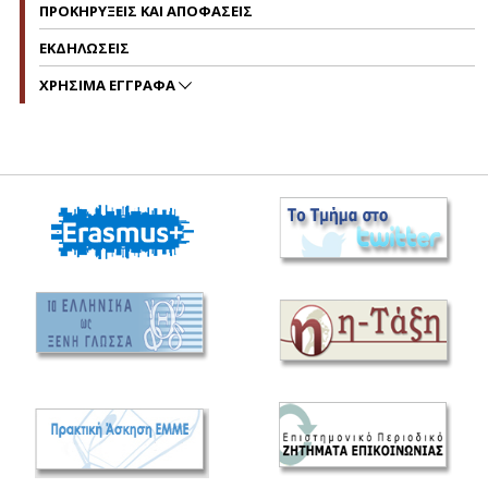
ΠΡΟΚΗΡΥΞΕΙΣ ΚΑΙ ΑΠΟΦΑΣΕΙΣ
ΕΚΔΗΛΩΣΕΙΣ
ΧΡΗΣΙΜΑ ΕΓΓΡΑΦΑ