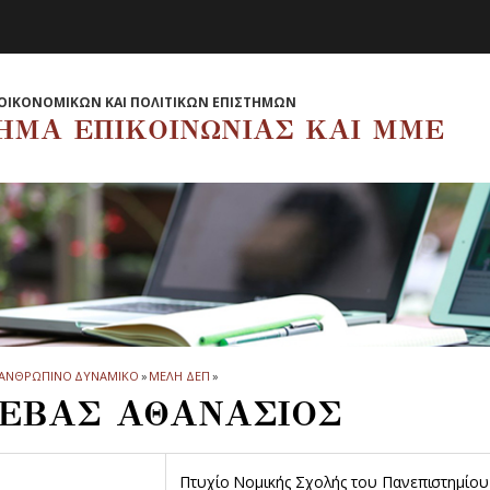
ΟΙΚΟΝΟΜΙΚΩΝ ΚΑΙ ΠΟΛΙΤΙΚΩΝ ΕΠΙΣΤΗΜΩΝ
ΗΜΑ EΠΙΚΟΙΝΩΝΙΑΣ ΚΑΙ ΜΜΕ
ΑΝΘΡΩΠΙΝΟ ΔΥΝΑΜΙΚΟ
»
ΜΕΛΗ ΔΕΠ
»
ΕΒΑΣ ΑΘΑΝΑΣΙΟΣ
Πτυχίο Νομικής Σχολής του Πανεπιστημίου