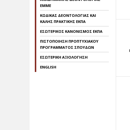
EMME
ΚΩΔΙΚΑΣ ΔΕΟΝΤΟΛΟΓΙΑΣ ΚΑΙ
ΚΑΛΗΣ ΠΡΑΚΤΙΚΗΣ ΕΚΠΑ
EΣΩΤΕΡΙΚΟΣ ΚΑΝΟΝΙΣΜΟΣ ΕΚΠΑ
ΠΙΣΤΟΠΟΙΗΣΗ ΠΡΟΠΤΥΧΙΑΚΟΥ
ΠΡΟΓΡΑΜΜΑΤΟΣ ΣΠΟΥΔΩΝ
ΕΣΩΤΕΡΙΚΗ ΑΞΙΟΛΟΓΗΣΗ
ENGLISH