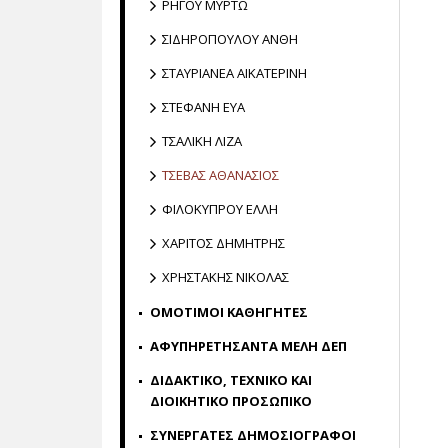
ΡΗΓΟΥ ΜΥΡΤΩ
ΣΙΔΗΡΟΠΟΥΛΟΥ ΑΝΘΗ
ΣΤΑΥΡΙΑΝΕΑ ΑΙΚΑΤΕΡΙΝΗ
ΣΤΕΦΑΝΗ ΕΥΑ
ΤΣΑΛΙΚΗ ΛΙΖΑ
ΤΣΕΒΑΣ ΑΘΑΝΑΣΙΟΣ
ΦΙΛΟΚΥΠΡΟΥ ΕΛΛΗ
ΧΑΡΙΤΟΣ ΔΗΜΗΤΡΗΣ
ΧΡΗΣΤΑΚΗΣ ΝΙΚΟΛΑΣ
ΟΜΟΤΙΜΟΙ ΚΑΘΗΓΗΤΕΣ
ΑΦΥΠΗΡΕΤΗΣΑΝΤΑ ΜΕΛΗ ΔΕΠ
ΔΙΔΑΚΤΙΚΟ, ΤΕΧΝΙΚΟ ΚΑΙ
ΔΙΟΙΚΗΤΙΚΟ ΠΡΟΣΩΠΙΚΟ
ΣΥΝΕΡΓΑΤΕΣ ΔΗΜΟΣΙΟΓΡΑΦΟΙ