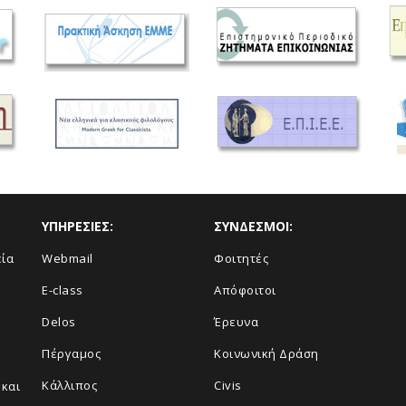
ΥΠΗΡΕΣΙΕΣ:
ΣΥΝΔΕΣΜΟΙ:
εία
Webmail
Φοιτητές
E-class
Απόφοιτοι
Delos
Έρευνα
Πέργαμος
Κοινωνική Δράση
Κάλλιπος
Civis
και