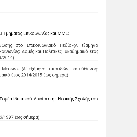
 Τμήματος Επικοινωνίας και ΜΜΕ:
νωσης στο Επικοινωνιακό Πεδίο»(Α΄ εξάμηνο
ινωνίες: Δομές και Πολιτικές -ακαδημαϊκό έτος
3/2014)
Μέσων» (Α΄ εξάμηνο σπουδών, κατεύθυνση:
αϊκό έτος 2014/2015 έως σήμερα)
ομέα Ιδιωτικού Δικαίου της Νομικής Σχολής του
6/1997 έως σήμερα)