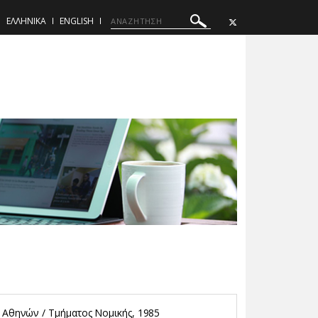
ΕΛΛΗΝΙΚΑ
ENGLISH
 Αθηνών / Τμήματος Νομικής, 1985