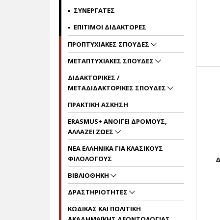
ΣΥΝΕΡΓΑΤΕΣ
ΕΠΙΤΙΜΟΙ ΔΙΔΑΚΤΟΡΕΣ
ΠΡΟΠΤΥΧΙΑΚΕΣ ΣΠΟΥΔΕΣ
ΜΕΤΑΠΤΥΧΙΑΚΕΣ ΣΠΟΥΔΕΣ
ΔΙΔΑΚΤΟΡΙΚΕΣ /
MΕΤΑΔΙΔΑΚΤΟΡΙΚΕΣ ΣΠΟΥΔΕΣ
ΠΡΑΚΤΙΚΗ ΑΣΚΗΣΗ
ERASMUS+ ΑΝΟΙΓΕΙ ΔΡΟΜΟΥΣ,
ΑΛΛΑΖΕΙ ΖΩΕΣ
ΝΕΑ ΕΛΛΗΝΙΚΑ ΓΙΑ ΚΛΑΣΙΚΟΥΣ
ΦΙΛΟΛΟΓΟΥΣ
Δ
ΒΙΒΛΙΟΘΗΚΗ
ΔΡΑΣΤΗΡΙΟΤΗΤΕΣ
KΩΔΙΚΑΣ ΚΑΙ ΠΟΛΙΤΙΚΗ
ΑΚΑΔΗΜΑΪΚΗΣ ΔΕΟΝΤΟΛΟΓΙΑΣ