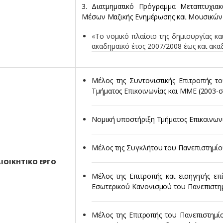
3. Διατμηματικό Πρόγραμμα Μεταπτυχια
Μέσων Μαζικής Ενημέρωσης και Μουσικών
«Το νομικό πλαίσιο της δημιουργίας κα
ακαδημαϊκό έτος 2007/2008 έως και ακα
Μέλος της Συντονιστικής Επιτροπής 
Τμήματος Επικοινωνίας και ΜΜΕ (2003-
Νομική υποστήριξη Τμήματος Επικοινων
Μέλος της Συγκλήτου του Πανεπιστημίο
ΙΟΙΚΗΤΙΚΟ ΕΡΓΟ
Μέλος της Επιτροπής και εισηγητής ε
Εσωτερικού Κανονισμού του Πανεπιστη
Μέλος της Επιτροπής του Πανεπιστημί