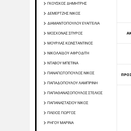
ΓΚΟΥΣΚΟΣ ΔΗΜΗΤΡΗΣ
ΔΕΜΕΡΤΖΗΣ ΝΙΚΟΣ
ΔΙΑΜΑΝΤΟΠΟΥΛΟΥ ΕΥΑΓΓΕΛΙΑ
ΜΟΣΧΟΝΑΣ ΣΠΥΡΟΣ
Α
ΜΟΥΡΛΑΣ ΚΩΝΣΤΑΝΤΙΝΟΣ
NΙΚΟΛΑΪΔΟΥ ΑΦΡΟΔΙΤΗ
ΝΤΑΒΟΥ ΜΠΕΤΙΝΑ
ΠΑΝΑΓΙΩΤΟΠΟΥΛΟΣ ΝΙΚΟΣ
ΠΡΟ
ΠΑΠΑΔΟΠΟΥΛΟΥ ΛΑΜΠΡΙΝΗ
ΠΑΠΑΘΑΝΑΣΟΠΟΥΛΟΣ ΣΤΕΛΙΟΣ
ΠΑΠΑΝΑΣΤΑΣΙΟΥ ΝΙΚΟΣ
ΠΛΕΙΟΣ ΓΙΩΡΓΟΣ
ΡΗΓΟΥ ΜΑΡΙΝΑ