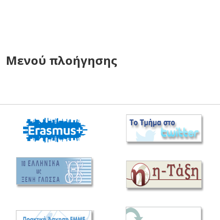
Μενού πλοήγησης