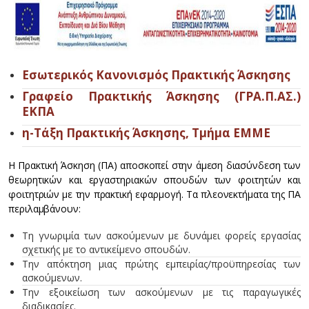
Εσωτερικός Κανονισμός Πρακτικής Άσκησης
Γραφείο Πρακτικής Άσκησης (ΓΡΑ.Π.ΑΣ.)
ΕΚΠΑ
η-Τάξη Πρακτικής Άσκησης, Τμήμα ΕΜΜΕ
Η Πρακτική Άσκηση (ΠΑ) αποσκοπεί στην άμεση διασύνδεση των
θεωρητικών και εργαστηριακών σπουδών των φοιτητών και
φοιτητριών με την πρακτική εφαρμογή. Τα πλεονεκτήματα της ΠΑ
περιλαμβάνουν:
Τη γνωριμία των ασκούμενων με δυνάμει φορείς εργασίας
σχετικής με το αντικείμενο σπουδών.
Την απόκτηση μιας πρώτης εμπειρίας/προϋπηρεσίας των
ασκούμενων.
Την εξοικείωση των ασκούμενων με τις παραγωγικές
διαδικασίες.