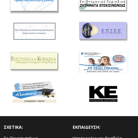
ΣΧΕΤΙΚΑ:
ΕΚΠΑΙΔΕΥΣΗ: