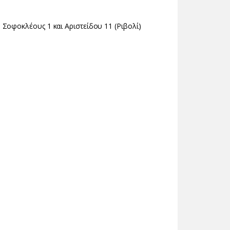
 Σοφοκλέους 1 και Αριστείδου 11 (Ριβολί)