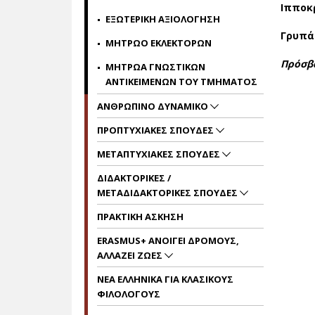
Ιπποκ
ΕΞΩΤΕΡΙΚΗ ΑΞΙΟΛΟΓΗΣΗ
Γρυπά
ΜΗΤΡΩΟ ΕΚΛΕΚΤΟΡΩΝ
Πρόσβ
ΜΗΤΡΩΑ ΓΝΩΣΤΙΚΩΝ
ΑΝΤΙΚΕΙΜΕΝΩΝ ΤΟΥ ΤΜΗΜΑΤΟΣ
ΑΝΘΡΩΠΙΝΟ ΔΥΝΑΜΙΚΟ
ΠΡΟΠΤΥΧΙΑΚΕΣ ΣΠΟΥΔΕΣ
ΜΕΤΑΠΤΥΧΙΑΚΕΣ ΣΠΟΥΔΕΣ
ΔΙΔΑΚΤΟΡΙΚΕΣ /
MΕΤΑΔΙΔΑΚΤΟΡΙΚΕΣ ΣΠΟΥΔΕΣ
ΠΡΑΚΤΙΚΗ ΑΣΚΗΣΗ
ERASMUS+ ΑΝΟΙΓΕΙ ΔΡΟΜΟΥΣ,
ΑΛΛΑΖΕΙ ΖΩΕΣ
ΝΕΑ ΕΛΛΗΝΙΚΑ ΓΙΑ ΚΛΑΣΙΚΟΥΣ
ΦΙΛΟΛΟΓΟΥΣ