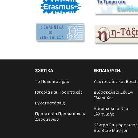
ΣΧΕΤΙΚΑ:
ΕΚΠΑΙΔΕΥΣΗ:
To Πανεπιστήμιο
Υποτροφίες και Βραβ
Ιστορία και Προοπτικές
Διδασκαλείο Ξένων
Γλωσσών
Εγκαταστάσεις
Διδασκαλείο Νέας
Προστασία Προσωπικών
Ελληνικής
Δεδομένων
Κέντρο Επιμόρφωσης 
Δια Βίου Μάθηση