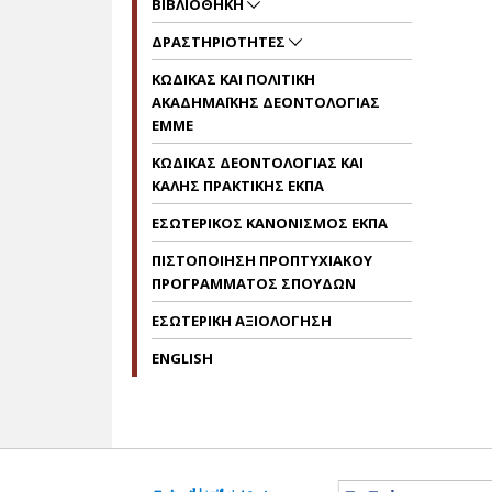
ΒΙΒΛΙΟΘΗΚΗ
ΔΡΑΣΤΗΡΙΟΤΗΤΕΣ
KΩΔΙΚΑΣ ΚΑΙ ΠΟΛΙΤΙΚΗ
ΑΚΑΔΗΜΑΪΚΗΣ ΔΕΟΝΤΟΛΟΓΙΑΣ
EMME
ΚΩΔΙΚΑΣ ΔΕΟΝΤΟΛΟΓΙΑΣ ΚΑΙ
ΚΑΛΗΣ ΠΡΑΚΤΙΚΗΣ ΕΚΠΑ
EΣΩΤΕΡΙΚΟΣ ΚΑΝΟΝΙΣΜΟΣ ΕΚΠΑ
ΠΙΣΤΟΠΟΙΗΣΗ ΠΡΟΠΤΥΧΙΑΚΟΥ
ΠΡΟΓΡΑΜΜΑΤΟΣ ΣΠΟΥΔΩΝ
ΕΣΩΤΕΡΙΚΗ ΑΞΙΟΛΟΓΗΣΗ
ENGLISH