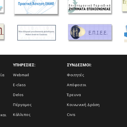
ΥΠΗΡΕΣΙΕΣ:
ΣΥΝΔΕΣΜΟΙ:
εία
Webmail
Φοιτητές
E-class
Απόφοιτοι
Delos
Έρευνα
Πέργαμος
Κοινωνική Δράση
Κάλλιπος
Civis
και