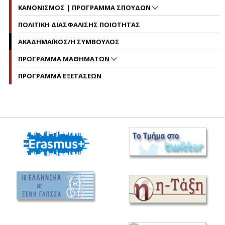
ΚΑΝΟΝΙΣΜΟΣ | ΠΡΟΓΡΑΜΜΑ ΣΠΟΥΔΩΝ
ΠΟΛΙΤΙΚΗ ΔΙΑΣΦΑΛΙΣΗΣ ΠΟΙΟΤΗΤΑΣ
ΑΚΑΔΗΜΑΪΚΟΣ/Η ΣΥΜΒΟΥΛΟΣ
ΠΡΟΓΡΑΜΜΑ ΜΑΘΗΜΑΤΩΝ
ΠΡΟΓΡΑΜΜΑ ΕΞΕΤΑΣΕΩΝ