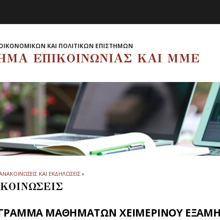
ΟΙΚΟΝΟΜΙΚΩΝ ΚΑΙ ΠΟΛΙΤΙΚΩΝ ΕΠΙΣΤΗΜΩΝ
ΗΜΑ EΠΙΚΟΙΝΩΝΙΑΣ ΚΑΙ ΜΜΕ
ΑΝΑΚΟΙΝΩΣΕΙΣ ΚΑΙ ΕΚΔΗΛΩΣΕΙΣ
»
ΚΟΙΝΩΣΕΙΣ
ΓΡΑΜΜΑ ΜΑΘΗΜΑΤΩΝ ΧΕΙΜΕΡΙΝΟΥ ΕΞΑΜΗΝΟ