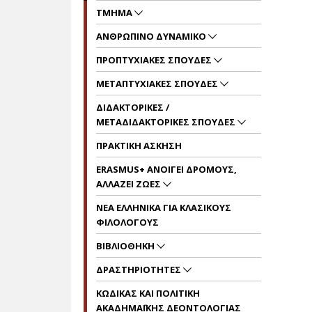
ΤΜΗΜΑ
ΑΝΘΡΩΠΙΝΟ ΔΥΝΑΜΙΚΟ
ΠΡΟΠΤΥΧΙΑΚΕΣ ΣΠΟΥΔΕΣ
ΜΕΤΑΠΤΥΧΙΑΚΕΣ ΣΠΟΥΔΕΣ
ΔΙΔΑΚΤΟΡΙΚΕΣ /
MΕΤΑΔΙΔΑΚΤΟΡΙΚΕΣ ΣΠΟΥΔΕΣ
ΠΡΑΚΤΙΚΗ ΑΣΚΗΣΗ
ERASMUS+ ΑΝΟΙΓΕΙ ΔΡΟΜΟΥΣ,
ΑΛΛΑΖΕΙ ΖΩΕΣ
ΝΕΑ ΕΛΛΗΝΙΚΑ ΓΙΑ ΚΛΑΣΙΚΟΥΣ
ΦΙΛΟΛΟΓΟΥΣ
ΒΙΒΛΙΟΘΗΚΗ
ΔΡΑΣΤΗΡΙΟΤΗΤΕΣ
KΩΔΙΚΑΣ ΚΑΙ ΠΟΛΙΤΙΚΗ
ΑΚΑΔΗΜΑΪΚΗΣ ΔΕΟΝΤΟΛΟΓΙΑΣ