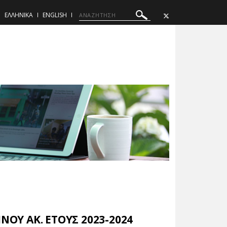
ΕΛΛΗΝΙΚΑ
ENGLISH
Υ ΑΚ. ΕΤΟΥΣ 2023-2024