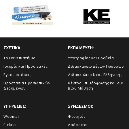
ΣΧΕΤΙΚΑ:
ΕΚΠΑΙΔΕΥΣΗ:
To Πανεπιστήμιο
Υποτροφίες και Βραβεία
Ιστορία και Προοπτικές
Διδασκαλείο Ξένων Γλωσσών
Εγκαταστάσεις
Διδασκαλείο Νέας Ελληνικής
Προστασία Προσωπικών
Κέντρο Επιμόρφωσης και Δια
Δεδομένων
Βίου Μάθηση
ΥΠΗΡΕΣΙΕΣ:
ΣΥΝΔΕΣΜΟΙ:
Webmail
Φοιτητές
E-class
Απόφοιτοι