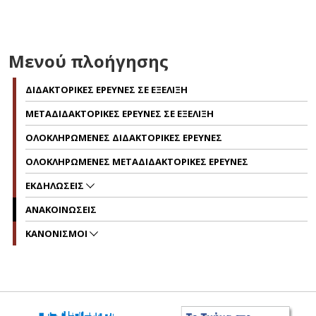
Μενού πλοήγησης
ΔΙΔΑΚΤΟΡΙΚΕΣ ΕΡΕΥΝΕΣ ΣΕ ΕΞΕΛΙΞΗ
ΜΕΤΑΔΙΔΑΚΤΟΡΙΚΕΣ ΕΡΕΥΝΕΣ ΣΕ ΕΞΕΛΙΞΗ
ΟΛΟΚΛΗΡΩΜΕΝΕΣ ΔΙΔΑΚΤΟΡΙΚΕΣ ΕΡΕΥΝΕΣ
ΟΛΟΚΛΗΡΩΜΕΝΕΣ ΜΕΤΑΔΙΔΑΚΤΟΡΙΚΕΣ ΕΡΕΥΝΕΣ
ΕΚΔΗΛΩΣΕΙΣ
ΑΝΑΚΟΙΝΩΣΕΙΣ
ΚΑΝΟΝΙΣΜΟΙ