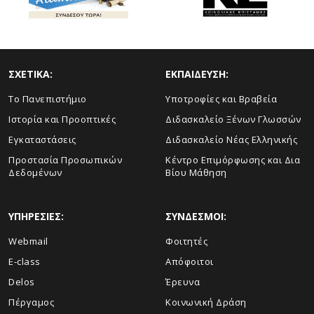
ΣΧΕΤΙΚΑ:
ΕΚΠΑΙΔΕΥΣΗ:
To Πανεπιστήμιο
Υποτροφίες και Βραβεία
Ιστορία και Προοπτικές
Διδασκαλείο Ξένων Γλωσσών
Εγκαταστάσεις
Διδασκαλείο Νέας Ελληνικής
Προστασία Προσωπικών
Κέντρο Επιμόρφωσης και Δια
Δεδομένων
Βίου Μάθηση
ΥΠΗΡΕΣΙΕΣ:
ΣΥΝΔΕΣΜΟΙ:
Webmail
Φοιτητές
E-class
Απόφοιτοι
Delos
Έρευνα
Πέργαμος
Κοινωνική Δράση