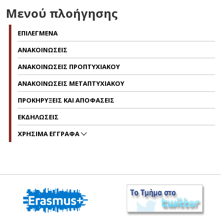
Μενού πλοήγησης
ΕΠΙΛΕΓΜΕΝΑ
ΑΝΑΚΟΙΝΩΣΕΙΣ
ΑΝΑΚΟΙΝΩΣΕΙΣ ΠΡΟΠΤΥΧΙΑΚΟΥ
ΑΝΑΚΟΙΝΩΣΕΙΣ ΜΕΤΑΠΤΥΧΙΑΚΟΥ
ΠΡΟΚΗΡΥΞΕΙΣ ΚΑΙ ΑΠΟΦΑΣΕΙΣ
ΕΚΔΗΛΩΣΕΙΣ
ΧΡΗΣΙΜΑ ΕΓΓΡΑΦΑ