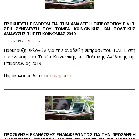
ΠΡΟΚΗΡΥΞΗ ΕΚΛΟΓΩΝ ΓΙΑ ΤΗΝ ΑΝΑΔΕΙΞΗ ΕΚΠΡΟΣΩΠΟΥ Ε.ΔΙ.Π.
ΣΤΗ ΣΥΝΕΛΕΥΣΗ ΤΟΥ ΤΟΜΕΑ ΚΟΙΝΩΝΙΚΗΣ ΚΑΙ ΠΟΛΙΤΙΚΗΣ
ΑΝΑΛΥΣΗΣ ΤΗΣ ΕΠΙΚΟΙΝΩΝΙΑΣ 2019
11/09/2019 -
ΠΡΟΚΗΡΥΞΕΙΣ
Προκήρυξη εκλογών για την ανάδειξη εκπροσώπου E.ΔI.Π. στη
συνέλευση του Τομέα Κοινωνικής και Πολιτικής Ανάλυσης της
Επικοινωνίας 2019
Παρακαλούμε δείτε το
συνημμένο
.
ΠΡΟΣΚΛΗΣΗ ΕΚΔΗΛΩΣΗΣ ΕΝΔΙΑΦΕΡΟΝΤΟΣ ΓΙΑ ΤΗΝ ΠΡΟΣΛΗΨΗ