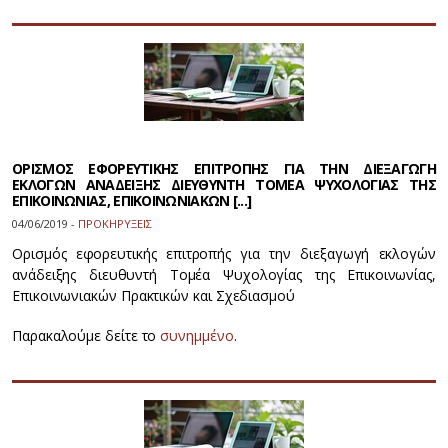
ΟΡΙΣΜΟΣ ΕΦΟΡΕΥΤΙΚΗΣ ΕΠΙΤΡΟΠΗΣ ΓΙΑ ΤΗΝ ΔΙΕΞΑΓΩΓΗ
ΕΚΛΟΓΩΝ ΑΝΑΔΕΙΞΗΣ ΔΙΕΥΘΥΝΤΗ ΤΟΜΕΑ ΨΥΧΟΛΟΓΙΑΣ ΤΗΣ
ΕΠΙΚΟΙΝΩΝΙΑΣ, ΕΠΙΚΟΙΝΩΝΙΑΚΩΝ [...]
04/06/2019 -
ΠΡΟΚΗΡΥΞΕΙΣ
Ορισμός εφορευτικής επιτροπής για την διεξαγωγή εκλογών
ανάδειξης διευθυντή Τομέα Ψυχολογίας της Επικοινωνίας,
Επικοινωνιακών Πρακτικών και Σχεδιασμού
Παρακαλούμε δείτε το
συνημμένο
.