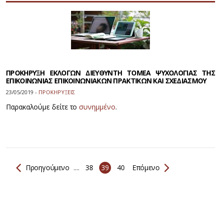
ΠΡΟΚΗΡΥΞΗ ΕΚΛΟΓΩΝ ΔΙΕΥΘΥΝΤΗ ΤΟΜΕΑ ΨΥΧΟΛΟΓΙΑΣ ΤΗΣ
ΕΠΙΚΟΙΝΩΝΙΑΣ ΕΠΙΚΟΙΝΩΝΙΑΚΩΝ ΠΡΑΚΤΙΚΩΝ ΚΑΙ ΣΧΕΔΙΑΣΜΟΥ
23/05/2019 -
ΠΡΟΚΗΡΥΞΕΙΣ
Παρακαλούμε δείτε το
συνημμένο
.
Προηγούμενο
....
38
39
40
Επόμενο