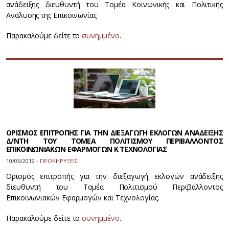
ανάδειξης διευθυντή του Τομέα Κοινωνικής και Πολιτικής
Ανάλυσης της Επικοινωνίας
Παρακαλούμε δείτε το
συνημμένο
.
ΟΡΙΣΜΟΣ ΕΠΙΤΡΟΠΗΣ ΓΙΑ ΤΗΝ ΔΙΕΞΑΓΩΓΗ ΕΚΛΟΓΩΝ ΑΝΑΔΕΙΞΗΣ
Δ/ΝΤΗ ΤΟΥ ΤΟΜΕΑ ΠΟΛΙΤΙΣΜΟΥ ΠΕΡΙΒΑΛΛΟΝΤΟΣ
ΕΠΙΚΟΙΝΩΝΙΑΚΩΝ ΕΦΑΡΜΟΓΩΝ Κ ΤΕΧΝΟΛΟΓΙΑΣ
10/06/2019 -
ΠΡΟΚΗΡΥΞΕΙΣ
Ορισμός επιτροπής για την διεξαγωγή εκλογών ανάδειξης
διευθυντή του Τομέα Πολιτισμού Περιβάλλοντος
Επικοινωνιακών Εφαρμογών και Τεχνολογίας.
Παρακαλούμε δείτε το
συνημμένο
.