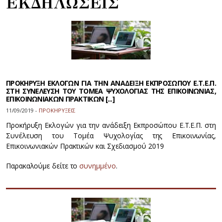
ΕΚΔΗΛΩΣΕΙΣ
ΠΡΟΚΗΡΥΞΗ ΕΚΛΟΓΩΝ ΓΙΑ ΤΗΝ ΑΝΑΔΕΙΞΗ ΕΚΠΡΟΣΩΠΟΥ Ε.Τ.Ε.Π.
ΣΤΗ ΣΥΝΕΛΕΥΣΗ ΤΟΥ ΤΟΜΕΑ ΨΥΧΟΛΟΓΙΑΣ ΤΗΣ ΕΠΙΚΟΙΝΩΝΙΑΣ,
ΕΠΙΚΟΙΝΩΝΙΑΚΩΝ ΠΡΑΚΤΙΚΩΝ [...]
11/09/2019 -
ΠΡΟΚΗΡΥΞΕΙΣ
Προκήρυξη Εκλογών για την ανάδειξη Εκπροσώπου Ε.Τ.Ε.Π. στη
Συνέλευση του Τομέα Ψυχολογίας της Επικοινωνίας,
Επικοινωνιακών Πρακτικών και Σχεδιασμού 2019
Παρακαλούμε δείτε το
συνημμένο
.