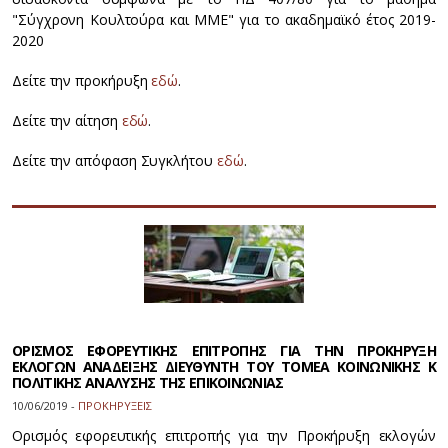
"Σύγχρονη Κουλτούρα και ΜΜΕ" για το ακαδημαϊκό έτος 2019-
2020
Δείτε την προκήρυξη
εδώ
.
Δείτε την αίτηση
εδώ
.
Δείτε την απόφαση Συγκλήτου
εδώ
.
ΟΡΙΣΜΟΣ ΕΦΟΡΕΥΤΙΚΗΣ ΕΠΙΤΡΟΠΗΣ ΓΙΑ ΤΗΝ ΠΡΟΚΗΡΥΞΗ
ΕΚΛΟΓΩΝ ΑΝΑΔΕΙΞΗΣ ΔΙΕΥΘΥΝΤΗ ΤΟΥ ΤΟΜΕΑ ΚΟΙΝΩΝΙΚΗΣ Κ
ΠΟΛΙΤΙΚΗΣ ΑΝΑΛΥΣΗΣ ΤΗΣ ΕΠΙΚΟΙΝΩΝΙΑΣ
10/06/2019 -
ΠΡΟΚΗΡΥΞΕΙΣ
Ορισμός εφορευτικής επιτροπής για την Προκήρυξη εκλογών