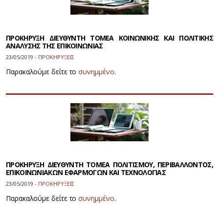
ΠΡΟΚΗΡΥΞΗ ΔΙΕΥΘΥΝΤΗ ΤΟΜΕΑ ΚΟΙΝΩΝΙΚΗΣ ΚΑΙ ΠΟΛΙΤΙΚΗΣ
ΑΝΑΛΥΣΗΣ ΤΗΣ ΕΠΙΚΟΙΝΩΝΙΑΣ
23/05/2019 -
ΠΡΟΚΗΡΥΞΕΙΣ
Παρακαλούμε δείτε το
συνημμένο
.
ΠΡΟΚΗΡΥΞΗ ΔΙΕΥΘΥΝΤΗ ΤΟΜΕΑ ΠΟΛΙΤΙΣΜΟΥ, ΠΕΡΙΒΑΛΛΟΝΤΟΣ,
ΕΠΙΚΟΙΝΩΝΙΑΚΩΝ ΕΦΑΡΜΟΓΩΝ ΚΑΙ ΤΕΧΝΟΛΟΓΙΑΣ
23/05/2019 -
ΠΡΟΚΗΡΥΞΕΙΣ
Παρακαλούμε δείτε το
συνημμένο
.