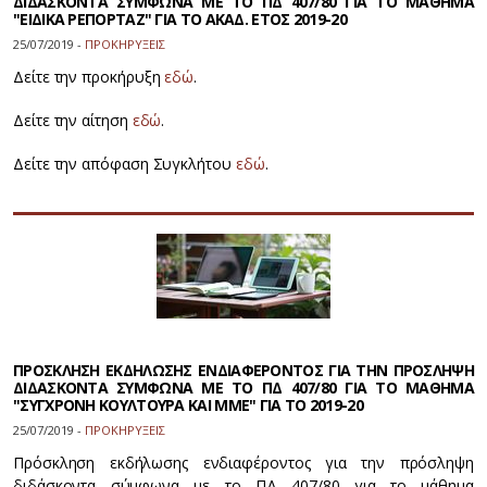
ΔΙΔΑΣΚΟΝΤΑ ΣΥΜΦΩΝΑ ΜΕ ΤΟ ΠΔ 407/80 ΓΙΑ ΤΟ ΜΑΘΗΜΑ
"ΕΙΔΙΚΑ ΡΕΠΟΡΤΑΖ" ΓΙΑ ΤΟ ΑΚΑΔ. ΕΤΟΣ 2019-20
25/07/2019 -
ΠΡΟΚΗΡΥΞΕΙΣ
Δείτε την προκήρυξη
εδώ
.
Δείτε την αίτηση
εδώ
.
Δείτε την απόφαση Συγκλήτου
εδώ
.
ΠΡΟΣΚΛΗΣΗ ΕΚΔΗΛΩΣΗΣ ΕΝΔΙΑΦΕΡΟΝΤΟΣ ΓΙΑ ΤΗΝ ΠΡΟΣΛΗΨΗ
ΔΙΔΑΣΚΟΝΤΑ ΣΥΜΦΩΝΑ ΜΕ ΤΟ ΠΔ 407/80 ΓΙΑ ΤΟ ΜΑΘΗΜΑ
"ΣΥΓΧΡΟΝΗ ΚΟΥΛΤΟΥΡΑ ΚΑΙ ΜΜΕ" ΓΙΑ ΤΟ 2019-20
25/07/2019 -
ΠΡΟΚΗΡΥΞΕΙΣ
Πρόσκληση εκδήλωσης ενδιαφέροντος για την πρόσληψη
διδάσκοντα σύμφωνα με το ΠΔ 407/80 για το μάθημα